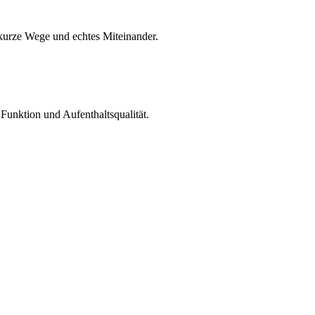
 kurze Wege und echtes Miteinander.
Funktion und Aufenthaltsqualität.