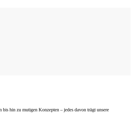
n bis hin zu mutigen Konzepten – jedes davon trägt unsere