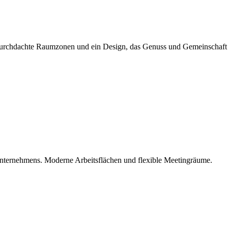
durchdachte Raumzonen und ein Design, das Genuss und Gemeinschaft 
Unternehmens. Moderne Arbeitsflächen und flexible Meetingräume.