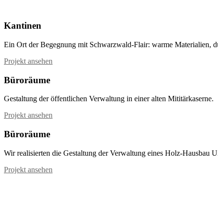
Kantinen
Ein Ort der Begegnung mit Schwarzwald-Flair: warme Materialien, 
Projekt ansehen
Büroräume
Gestaltung der öffentlichen Verwaltung in einer alten Mititärkaserne.
Projekt ansehen
Büroräume
Wir realisierten die Gestaltung der Verwaltung eines Holz-Hausbau 
Projekt ansehen