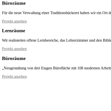
Büroräume
Für die neue Verwaltung einer Traditionsbäckerei haben wir ein Ort 
Projekt ansehen
Lernräume
Wir realisierten offene Lernbereiche, das Lehrerzimmer und den Bib
Projekt ansehen
Büroräume
„Neugestaltung von drei Etagen Bürofläche mit 108 modernen Arbe
Projekt ansehen