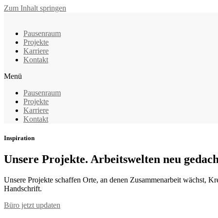
Zum Inhalt springen
Pausenraum
Projekte
Karriere
Kontakt
Menü
Pausenraum
Projekte
Karriere
Kontakt
Inspiration
Unsere Projekte. Arbeitswelten neu gedach
Unsere Projekte schaffen Orte, an denen Zusammenarbeit wächst, Kreat
Handschrift.
Büro jetzt updaten