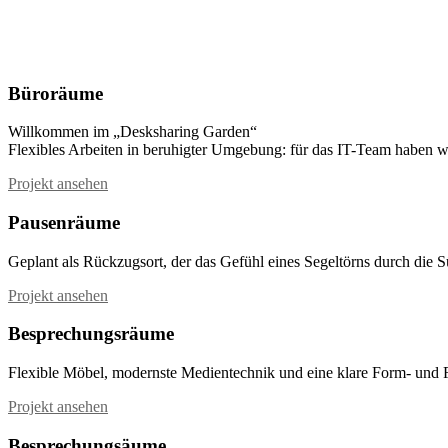
Büroräume
Willkommen im „Desksharing Garden“
Flexibles Arbeiten in beruhigter Umgebung: für das IT-Team haben w
Projekt ansehen
Pausenräume
Geplant als Rückzugsort, der das Gefühl eines Segeltörns durch die
Projekt ansehen
Besprechungsräume
Flexible Möbel, modernste Medientechnik und eine klare Form- und F
Projekt ansehen
Besprechungsäume