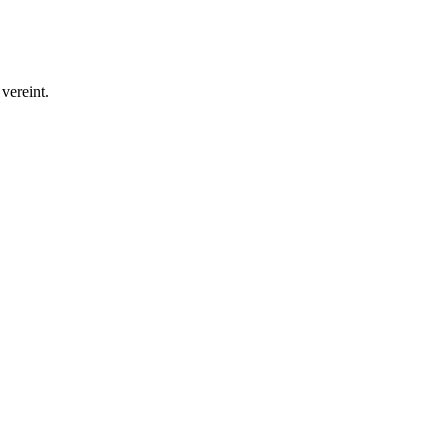
vereint.