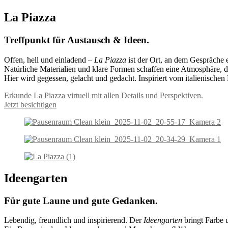
La Piazza
Treffpunkt für Austausch & Ideen.
Offen, hell und einladend –
La Piazza
ist der Ort, an dem Gespräche 
Natürliche Materialien und klare Formen schaffen eine Atmosphäre, die
Hier wird gegessen, gelacht und gedacht. Inspiriert vom italienischen
Erkunde La Piazza virtuell mit allen Details und Perspektiven.
Jetzt besichtigen
Ideengarten
Für gute Laune und gute Gedanken.
Lebendig, freundlich und inspirierend. Der
Ideengarten
bringt Farbe u