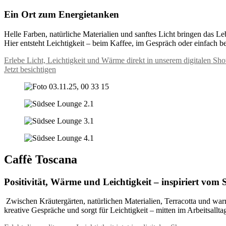
Ein Ort zum Energietanken
Helle Farben, natürliche Materialien und sanftes Licht bringen das L
Hier entsteht Leichtigkeit – beim Kaffee, im Gespräch oder einfach 
Erlebe Licht, Leichtigkeit und Wärme direkt in unserem digitalen S
Jetzt besichtigen
Caffè Toscana
Positivität, Wärme und Leichtigkeit – inspiriert vom
Zwischen Kräutergärten, natürlichen Materialien, Terracotta und warm
kreative Gespräche und sorgt für Leichtigkeit – mitten im Arbeitsallta