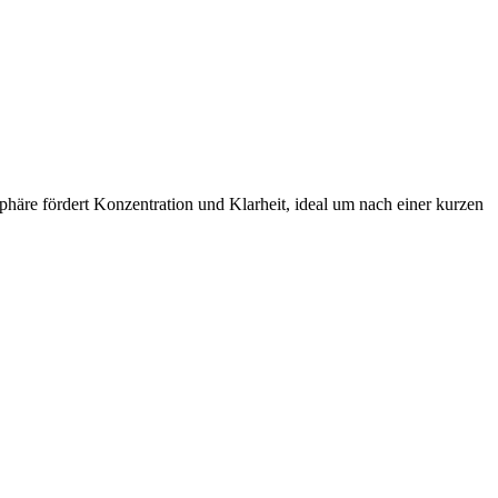
häre fördert Konzentration und Klarheit, ideal um nach einer kurzen