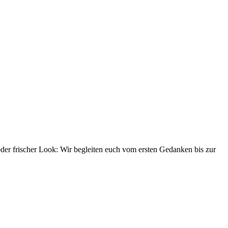
er frischer Look: Wir begleiten euch vom ersten Gedanken bis zur