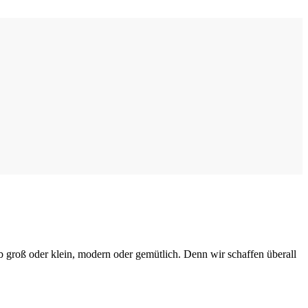
 groß oder klein, modern oder gemütlich. Denn wir schaffen überall