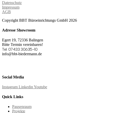
Datenschutz
Impressum
AGB
Copyright BBT Büroeinrichtungs GmbH 2026
Adresse Showroom
Egert 19, 72336 Balingen
Bitte Termin vereinbaren!
Tel. 07433 30635-10
info@bbt-biedermann.de
Social Media
Instagram
Linkedin
Youtube
Quick Links
Pausenraum
Projekte