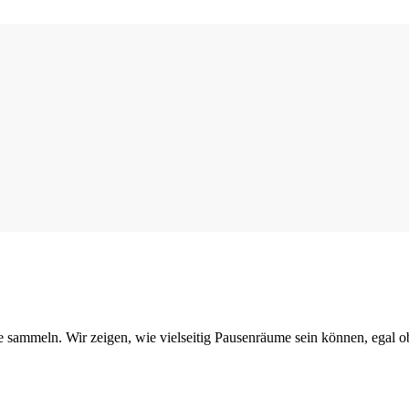
sammeln. Wir zeigen, wie vielseitig Pausenräume sein können, egal ob