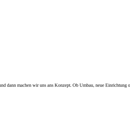
 und dann machen wir uns ans Konzept. Ob Umbau, neue Einrichtung od