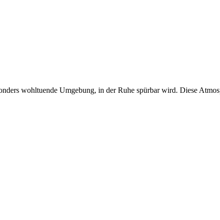
esonders wohltuende Umgebung, in der Ruhe spürbar wird. Diese Atmosp