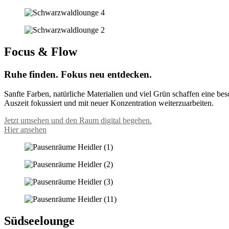
Focus & Flow
Ruhe finden. Fokus neu entdecken.
Sanfte Farben, natürliche Materialien und viel Grün schaffen eine b
Auszeit fokussiert und mit neuer Konzentration weiterzuarbeiten.
Jetzt umsehen und den Raum digital begehen.
Hier ansehen
Südseelounge