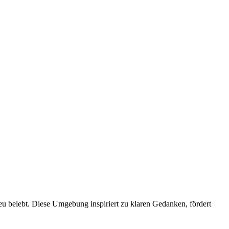
neu belebt. Diese Umgebung inspiriert zu klaren Gedanken, fördert