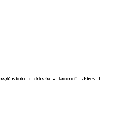
osphäre, in der man sich sofort willkommen fühlt. Hier wird