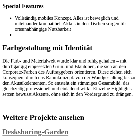
Special Features
Vollständig mobiles Konzept. Alles ist beweglich und
miteinander kompatibel. Akkus in den Tischen sorgen für
ortsunabhängige Nutzbarkeit
Farbgestaltung mit Identität
Die Farb- und Materialwelt wurde klar und ruhig gehalten – mit
durchgängig eingesetzten Grün- und Blautönen, die sich an den
Corporate-Farben des Auftraggebers orientieren. Diese ziehen sich
konsequent durch das Raumkonzept: von der Wandgestaltung bis zu
den Akustikelementen. So entsteht ein stimmiges Gesamtbild, das
gleichzeitig professionell und einladend wirkt. Einzelne Highlights
setzen bewusst Akzente, ohne sich in den Vordergrund zu drängen.
Weitere Projekte ansehen
Desksharing-Garden