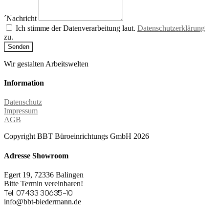
´Nachricht
Ich stimme der Datenverarbeitung laut.
Datenschutzerklärung
zu.
Senden
Wir gestalten Arbeitswelten
Information
Datenschutz
Impressum
AGB
Copyright BBT Büroeinrichtungs GmbH 2026
Adresse Showroom
Egert 19, 72336 Balingen
Bitte Termin vereinbaren!
Tel. 07433 30635-10
info@bbt-biedermann.de