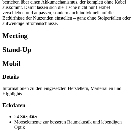
betrieben über einen Akkumechanismus, der komplett ohne Kabel
auskommt. Damit lassen sich die Tische nicht nur flexibel
verschieben und anpassen, sondern auch individuell auf die
Bedürfnisse der Nutzenden einstellen – ganz ohne Stolperfallen oder
aufwendige Stromanschlüsse.
Meeting
Stand-Up
Mobil
Details
Informationen zu den eingesetzten Herstellern, Marterialien und
Highlights.
Eckdaten
24 Sitzplätze
Mooselemente zur besseren Raumakustik und lebendigen
Optik