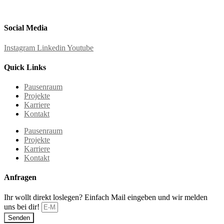
Social Media
Instagram
Linkedin
Youtube
Quick Links
Pausenraum
Projekte
Karriere
Kontakt
Pausenraum
Projekte
Karriere
Kontakt
Anfragen
Ihr wollt direkt loslegen? Einfach Mail eingeben und wir melden
uns bei dir!
Senden