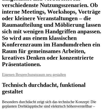
verschiedenste Nutzungsszenarien. Ob
interne Meetings, Workshops, Vorträge
oder kleinere Veranstaltungen – die
Raumaufteilung und Möblierung lassen
sich mit wenigen Handgriffen anpassen.
So wird aus einem klassischen
Konferenzraum im Handumdrehen ein
Raum für gemeinsames Arbeiten,
kreatives Denken oder konzentrierte
Präsentationen.
Eigenen Besprechungsraum neu gestalten
Technisch durchdacht, funktional
gestaltet
Besonders durchdacht zeigt sich das technische Konzept: Die
geplanten Drehklapptische sind elektrisch höhenverstellbar –